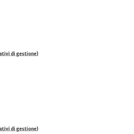
ativi di gestione
)
ativi di gestione
)