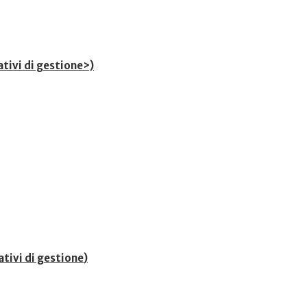
ativi di gestione>)
ativi di gestione
)