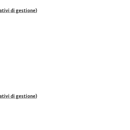
ativi di gestione
)
ativi di gestione
)